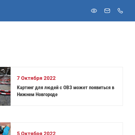
7 Октября 2022
Картинг для людей с ОВЗ может появиться в
Нижнем Новгороде
5 Октября 2022