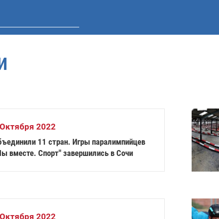
И
 Октября 2022
бъединили 11 стран. Игры паралимпийцев
Мы вместе. Спорт" завершились в Сочи
 Октября 2022