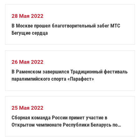
Беларусь
28 Мая 2022
В Москве прошел благотворительный забег МТС
Бегущие сердца
26 Мая 2022
В Раменском завершился Традиционный фестиваль
паралимпийского спорта «Парафест»
25 Мая 2022
Сборная команда России примет участие в
Открытом чемпионате Республики Беларусь по
бадминтону среди лиц с ПОДА