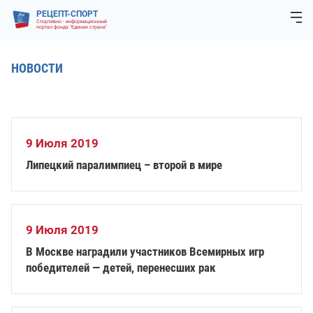
РЕЦЕПТ-СПОРТ
Спортивно - информационный
портал фонда "Единая страна"
НОВОСТИ
9 Июля 2019
Липецкий паралимпиец – второй в мире
9 Июля 2019
В Москве наградили участников Всемирных игр
победителей — детей, перенесших рак