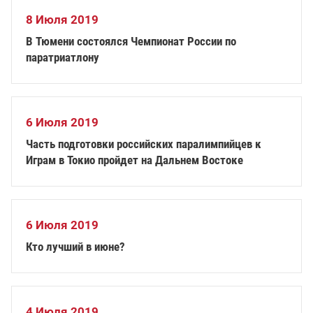
8 Июля 2019
В Тюмени состоялся Чемпионат России по
паратриатлону
6 Июля 2019
Часть подготовки российских паралимпийцев к
Играм в Токио пройдет на Дальнем Востоке
6 Июля 2019
Кто лучший в июне?
4 Июля 2019