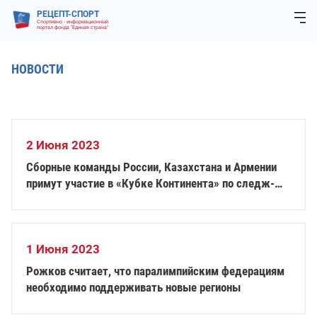
РЕЦЕПТ-СПОРТ
Спортивно - информационный
портал фонда "Единая страна"
НОВОСТИ
2 Июня 2023
Сборные команды России, Казахстана и Армении
примут участие в «Кубке Континента» по следж-
хоккею
1 Июня 2023
Рожков считает, что паралимпийским федерациям
необходимо поддерживать новые регионы