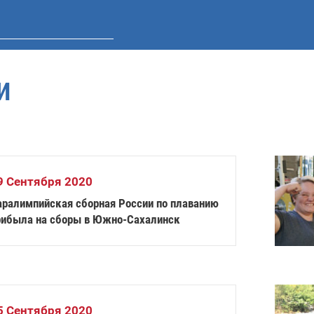
И
9 Сентября 2020
аралимпийская сборная России по плаванию
рибыла на сборы в Южно-Сахалинск
5 Сентября 2020