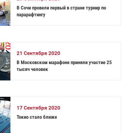
В Сочи провели первый в стране турнир по
парарафтингу
21 Сентября 2020
В Московском марафоне приняли участие 25
тысяч человек
17 Сентября 2020
Токио стало ближе