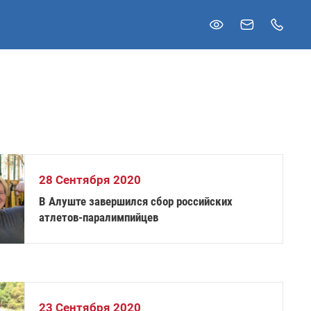
28 Сентября 2020
В Алуште завершился сбор российских
атлетов-паралимпийцев
23 Сентября 2020