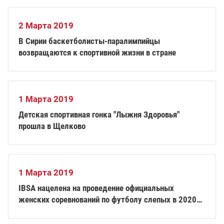
2 Марта 2019
В Сирии баскетболисты-паралимпийцы
возвращаются к спортивной жизни в стране
1 Марта 2019
Детская спортивная гонка "Лыжня Здоровья"
прошла в Щелково
1 Марта 2019
IBSA нацелена на проведение официальных
женских соревнований по футболу слепых в 2020
году