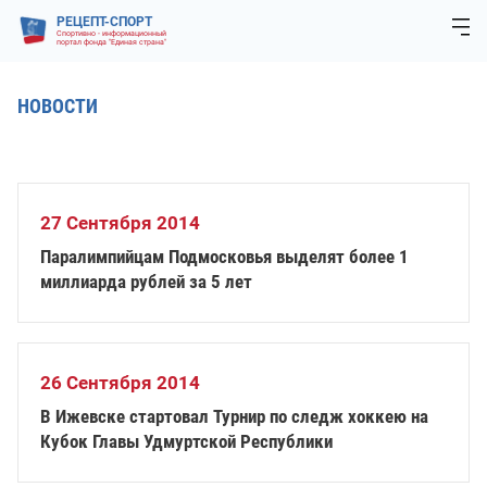
РЕЦЕПТ-СПОРТ
Спортивно - информационный
портал фонда "Единая страна"
НОВОСТИ
27 Сентября 2014
Паралимпийцам Подмосковья выделят более 1
миллиарда рублей за 5 лет
26 Сентября 2014
В Ижевске стартовал Турнир по следж хоккею на
Кубок Главы Удмуртской Республики