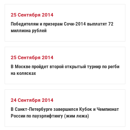
25 Сентября 2014
Победителям и призерам Сочи-2014 выплатят 72
миллиона рублей
25 Сентября 2014
В Москве пройдет второй открытый турнир по регби
на колясках
24 Сентября 2014
В Санкт-Петербурге завершился Кубок и Чемпионат
России по пауэрлифтингу (жим лежа)