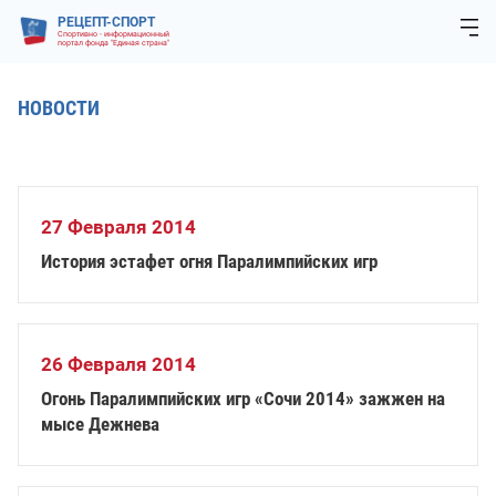
РЕЦЕПТ-СПОРТ
Спортивно - информационный
портал фонда "Единая страна"
НОВОСТИ
27 Февраля 2014
История эстафет огня Паралимпийских игр
26 Февраля 2014
Огонь Паралимпийских игр «Сочи 2014» зажжен на
мысе Дежнева