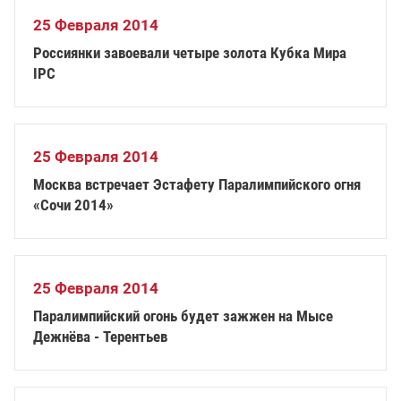
25 Февраля 2014
Россиянки завоевали четыре золота Кубка Мира
IPC
25 Февраля 2014
Москва встречает Эстафету Паралимпийского огня
«Сочи 2014»
25 Февраля 2014
Паралимпийский огонь будет зажжен на Мысе
Дежнёва - Терентьев