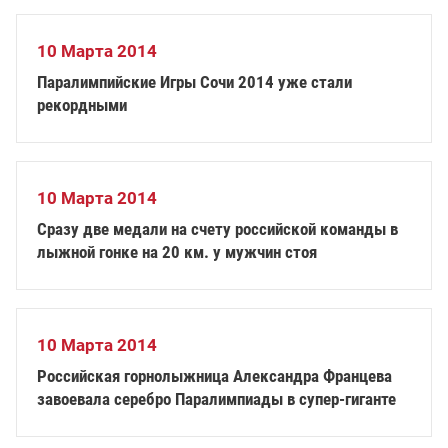
10 Марта 2014
Паралимпийские Игры Сочи 2014 уже стали
рекордными
10 Марта 2014
Сразу две медали на счету российской команды в
лыжной гонке на 20 км. у мужчин стоя
10 Марта 2014
Российская горнолыжница Александра Францева
завоевала серебро Паралимпиады в супер-гиганте