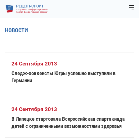
РЕЦЕПТ-СПОРТ
Спортивно - информационный
портал фонда "Единая страна"
НОВОСТИ
24 Сентября 2013
Следж-хоккеисты Югры успешно выступили в
Германии
24 Сентября 2013
В Липецке стартовала Всероссийская спартакиада
детей с ограниченными возможностями здоровья