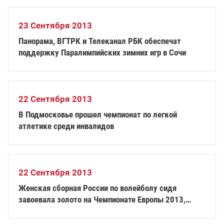
23 Сентября 2013
Панорама, ВГТРК и Телеканал РБК обеспечат
поддержку Паралимпийских зимних игр в Сочи
22 Сентября 2013
В Подмосковье прошел чемпионат по легкой
атлетике среди инвалидов
22 Сентября 2013
Женская сборная России по волейболу сидя
завоевала золото на Чемпионате Европы 2013,
мужская сборная - вторая