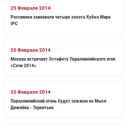
25 Февраля 2014
Россиянки завоевали четыре золота Кубка Мира
IPC
25 Февраля 2014
Москва встречает Эстафету Паралимпийского огня
«Сочи 2014»
25 Февраля 2014
Паралимпийский огонь будет зажжен на Мысе
Дежнёва - Терентьев