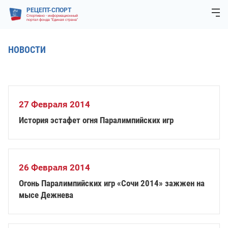
РЕЦЕПТ-СПОРТ
Спортивно - информационный
портал фонда "Единая страна"
НОВОСТИ
27 Февраля 2014
История эстафет огня Паралимпийских игр
26 Февраля 2014
Огонь Паралимпийских игр «Сочи 2014» зажжен на
мысе Дежнева