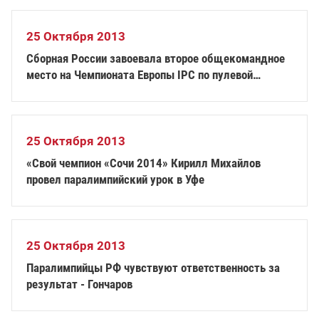
25 Октября 2013
Сборная России завоевала второе общекомандное
место на Чемпионата Европы IPC по пулевой
стрельбе
25 Октября 2013
«Свой чемпион «Сочи 2014» Кирилл Михайлов
провел паралимпийский урок в Уфе
25 Октября 2013
Паралимпийцы РФ чувствуют ответственность за
результат - Гончаров