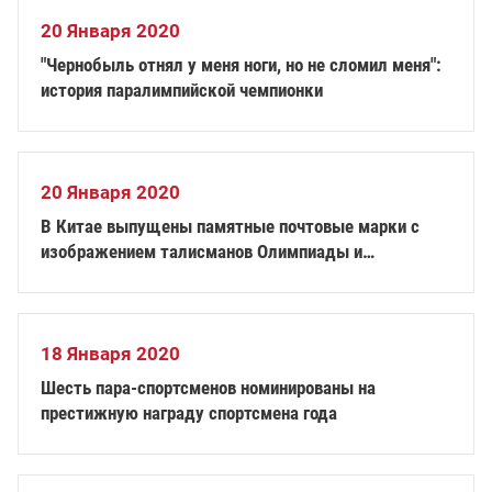
20 Января 2020
"Чернобыль отнял у меня ноги, но не сломил меня":
история паралимпийской чемпионки
20 Января 2020
В Китае выпущены памятные почтовые марки с
изображением талисманов Олимпиады и
Паралимпиады 2022 года
18 Января 2020
Шесть пара-спортсменов номинированы на
престижную награду спортсмена года