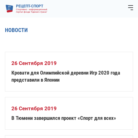
РЕЦЕПТ-СПОРТ
Спортивно - информационный
портал фонда "Единая страна"
НОВОСТИ
26 Сентября 2019
Кровати для Олимпийской деревни Игр 2020 года
представили в Японии
26 Сентября 2019
В Тюмени завершился проект «Спорт для всех»