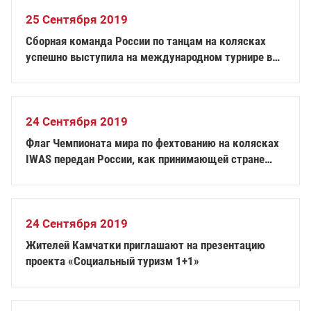
25 Сентября 2019
Сборная команда России по танцам на колясках
успешно выступила на международном турнире в
Тайвани
24 Сентября 2019
Флаг Чемпионата мира по фехтованию на колясках
IWAS передан России, как принимающей стране
следующего Чемпионата
24 Сентября 2019
Жителей Камчатки приглашают на презентацию
проекта «Социальный туризм 1+1»