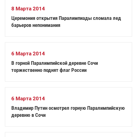
8 Марта 2014
Церемония открытия Паралимпиады сломала лед
барьеров непонимания
6 Марта 2014
В горной Паралимпийской деревне Сочи
торжественно поднят флаг России
6 Марта 2014
Владимир Путин осмотрел горную Паралимпийскую
деревню в Сочи