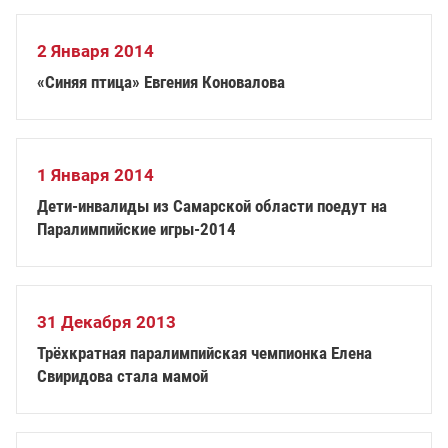
2 Января 2014
«Синяя птица» Евгения Коновалова
1 Января 2014
Дети-инвалиды из Самарской области поедут на
Паралимпийские игры-2014
31 Декабря 2013
Трёхкратная паралимпийская чемпионка Елена
Свиридова стала мамой