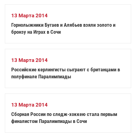
13 Марта 2014
Горнолыжники Бугаев и Алябьев взяли золото и
бронзу на Играх в Сочи
13 Марта 2014
Российские керлингисты сыграют с британцами в
полуфинале Паралимпиады
13 Марта 2014
Сборная России по следж-хоккею стала первым
финалистом Паралимпиады в Сочи