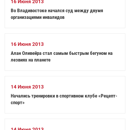
16 Июня 2013
Во Владивостоке начался суд между двумя
организациями инвалидов
16 Июня 2013
Алан Оливейра стал самым быстрым бегуном на
лезвиях на планете
14 Июня 2013
Начались тренировки в спортивном клубе «Рецепт-
спорт»
14 Июня 2013