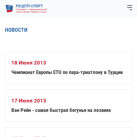
РЕЦЕПТ-СПОРТ
Спортивно - информационный
портал фонда "Единая страна"
НОВОСТИ
18 Июня 2013
Чемпионат Европы ETU по пара-триатлону в Турции
17 Июня 2013
Ван Рейн - самая быстрая бегунья на лезвиях