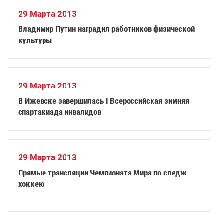
29 Марта 2013
Владимир Путин наградил работников физической
культуры
29 Марта 2013
В Ижевске завершилась I Всероссийская зимняя
спартакиада инвалидов
29 Марта 2013
Прямые трансляции Чемпионата Мира по следж
хоккею