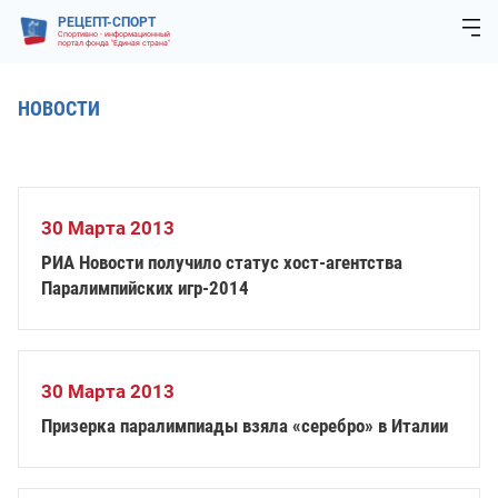
РЕЦЕПТ-СПОРТ
Спортивно - информационный
портал фонда "Единая страна"
НОВОСТИ
30 Марта 2013
РИА Новости получило статус хост-агентства
Паралимпийских игр-2014
30 Марта 2013
Призерка паралимпиады взяла «серебро» в Италии