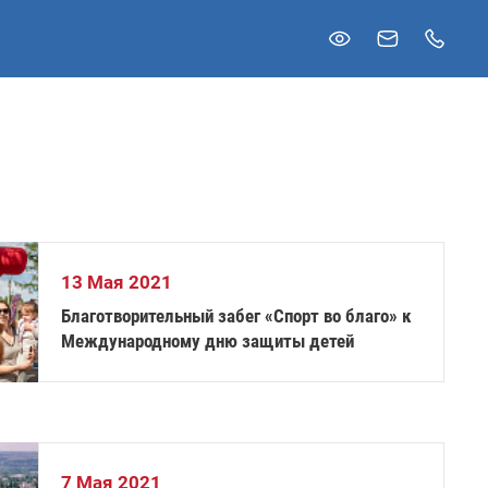
13 Мая 2021
Благотворительный забег «Спорт во благо» к
Международному дню защиты детей
7 Мая 2021