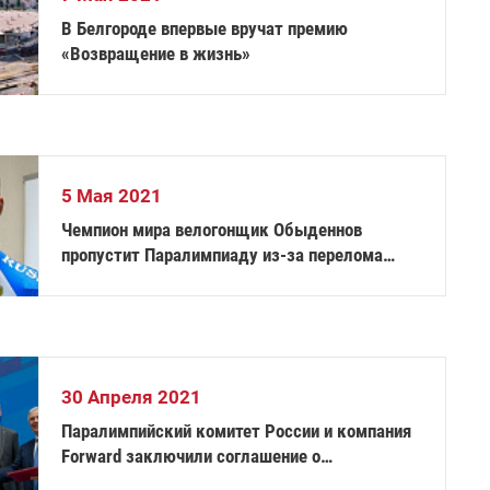
В Белгороде впервые вручат премию
«Возвращение в жизнь»
5 Мая 2021
Чемпион мира велогонщик Обыденнов
пропустит Паралимпиаду из-за перелома
шейки бедра
30 Апреля 2021
Паралимпийский комитет России и компания
Forward заключили соглашение о
сотрудничестве