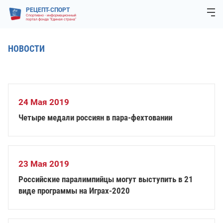
РЕЦЕПТ-СПОРТ
Спортивно - информационный
портал фонда "Единая страна"
НОВОСТИ
24 Мая 2019
Четыре медали россиян в пара-фехтовании
23 Мая 2019
Российские паралимпийцы могут выступить в 21
виде программы на Играх-2020