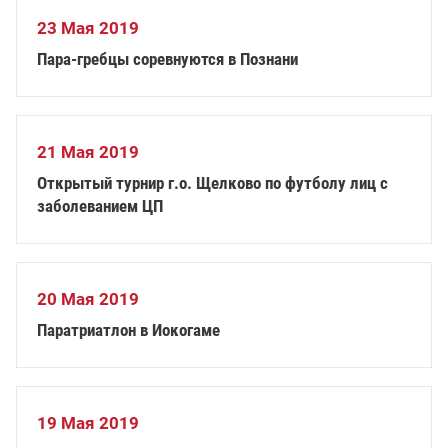
23 Мая 2019
Пара-гребцы соревнуются в Познани
21 Мая 2019
Открытый турнир г.о. Щелково по футболу лиц с
заболеванием ЦП
20 Мая 2019
Паратриатлон в Иокогаме
19 Мая 2019