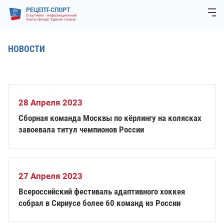
РЕЦЕПТ-СПОРТ
Спортивно - информационный
портал фонда "Единая страна"
НОВОСТИ
28 Апреля 2023
Сборная команда Москвы по кёрлингу на колясках
завоевала титул чемпионов России
27 Апреля 2023
Всероссийский фестиваль адаптивного хоккея
собрал в Сириусе более 60 команд из России