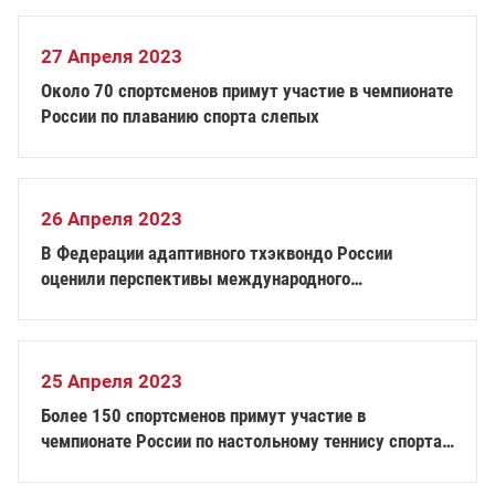
27 Апреля 2023
Около 70 спортсменов примут участие в чемпионате
России по плаванию спорта слепых
26 Апреля 2023
В Федерации адаптивного тхэквондо России
оценили перспективы международного
сотрудничества
25 Апреля 2023
Более 150 спортсменов примут участие в
чемпионате России по настольному теннису спорта
лиц с ПОДА