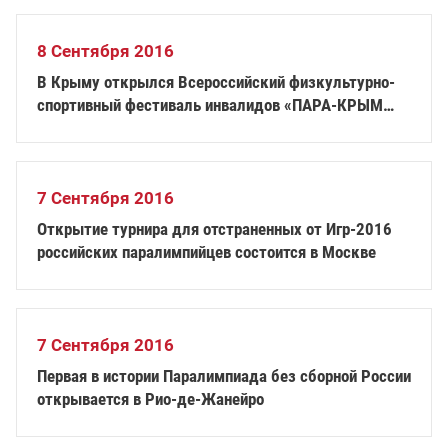
8 Сентября 2016
В Крыму открылся Всероссийский физкультурно-
спортивный фестиваль инвалидов «ПАРА-КРЫМ
2016»
7 Сентября 2016
Открытие турнира для отстраненных от Игр-2016
российских паралимпийцев состоится в Москве
7 Сентября 2016
Первая в истории Паралимпиада без сборной России
открывается в Рио-де-Жанейро