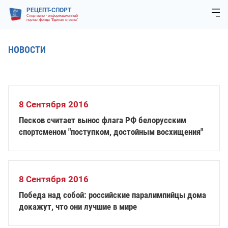
РЕЦЕПТ-СПОРТ
Спортивно - информационный
портал фонда "Единая страна"
НОВОСТИ
8 Сентября 2016
Песков считает вынос флага РФ белорусским
спортсменом "поступком, достойным восхищения"
8 Сентября 2016
Победа над собой: российские паралимпийцы дома
докажут, что они лучшие в мире