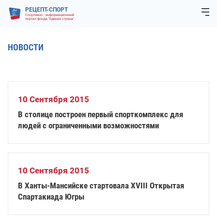
РЕЦЕПТ-СПОРТ
Спортивно - информационный
портал фонда "Единая страна"
НОВОСТИ
10 Сентября 2015
В столице построен первый спорткомплекс для
людей с ограниченными возможностями
10 Сентября 2015
В Ханты-Мансийске стартовала XVIII Открытая
Спартакиада Югры