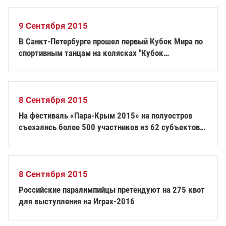
9 Сентября 2015
В Санкт-Петербурге прошел первый Кубок Мира по
спортивным танцам на колясках "Кубок
Континентов"
8 Сентября 2015
На фестиваль «Пара-Крым 2015» на полуостров
съехались более 500 участников из 62 субъектов
РФ
8 Сентября 2015
Российские паралимпийцы претендуют на 275 квот
для выступления на Играх-2016