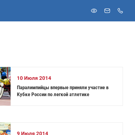
10 Июля 2014
Паралимпийцы впервые приняли участие в
Кубке России по легкой атлетике
9 Июля 2014