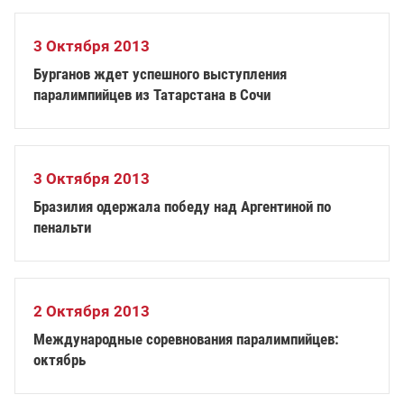
3 Октября 2013
Бурганов ждет успешного выступления
паралимпийцев из Татарстана в Сочи
3 Октября 2013
Бразилия одержала победу над Аргентиной по
пенальти
2 Октября 2013
Международные соревнования паралимпийцев:
октябрь