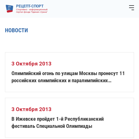
РЕЦЕПТ-СПОРТ
Спортивно - информационный
портал фонда "Единая страна"
НОВОСТИ
3 Октября 2013
Олимпийский огонь по улицам Москвы пронесут 11
российских олимпийских и паралимпийских
чемпионов
3 Октября 2013
В Ижевске пройдет 1-й Республиканский
фестиваль Специальной Олимпиады