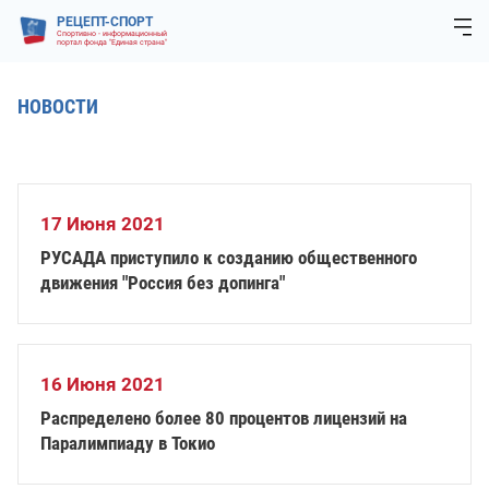
РЕЦЕПТ-СПОРТ
Спортивно - информационный
портал фонда "Единая страна"
НОВОСТИ
17 Июня 2021
РУСАДА приступило к созданию общественного
движения "Россия без допинга"
16 Июня 2021
Распределено более 80 процентов лицензий на
Паралимпиаду в Токио