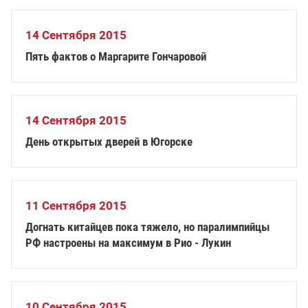
14 Сентября 2015
Пять фактов о Маргарите Гончаровой
14 Сентября 2015
День открытых дверей в Югорске
11 Сентября 2015
Догнать китайцев пока тяжело, но паралимпийцы
РФ настроены на максимум в Рио - Лукин
10 Сентября 2015