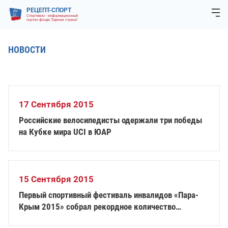
РЕЦЕПТ-СПОРТ
Спортивно - информационный
портал фонда "Единая страна"
НОВОСТИ
17 Сентября 2015
Российские велосипедисты одержали три победы
на Кубке мира UCI в ЮАР
15 Сентября 2015
Первый спортивный фестиваль инвалидов «Пара-
Крым 2015» собрал рекордное количество
участников