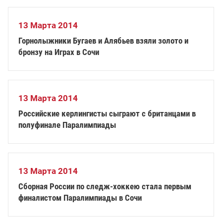
13 Марта 2014
Горнолыжники Бугаев и Алябьев взяли золото и
бронзу на Играх в Сочи
13 Марта 2014
Российские керлингисты сыграют с британцами в
полуфинале Паралимпиады
13 Марта 2014
Сборная России по следж-хоккею стала первым
финалистом Паралимпиады в Сочи