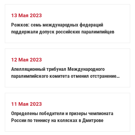
13 Мая 2023
Рожков: семь международных федераций
поддержали допуск российских паралимпийцев
12 Мая 2023
Апелляционный трибунал Международного
паралимпийского комитета отменил отстранение
Паралимпийского комитета России
11 Мая 2023
Определены победители и призеры чемпионата
России по теннису на колясках в Дмитрове