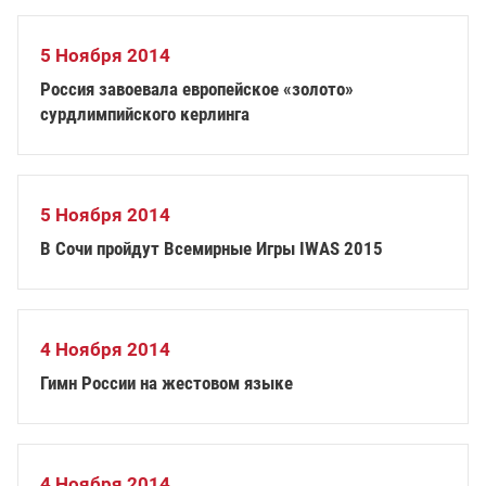
5 Ноября 2014
Россия завоевала европейское «золото»
сурдлимпийского керлинга
5 Ноября 2014
В Сочи пройдут Всемирные Игры IWAS 2015
4 Ноября 2014
Гимн России на жестовом языке
4 Ноября 2014