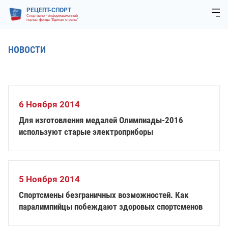
РЕЦЕПТ-СПОРТ
Спортивно - информационный
портал фонда "Единая страна"
НОВОСТИ
6 Ноября 2014
Для изготовления медалей Олимпиады-2016
используют старые электроприборы
5 Ноября 2014
Спортсмены безграничных возможностей. Как
паралимпийцы побеждают здоровых спортсменов