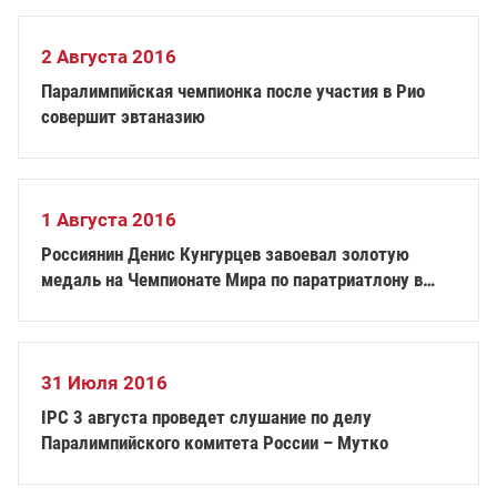
2 Августа 2016
Паралимпийская чемпионка после участия в Рио
совершит эвтаназию
1 Августа 2016
Россиянин Денис Кунгурцев завоевал золотую
медаль на Чемпионате Мира по паратриатлону в
Голландии
31 Июля 2016
IPC 3 августа проведет слушание по делу
Паралимпийского комитета России – Мутко