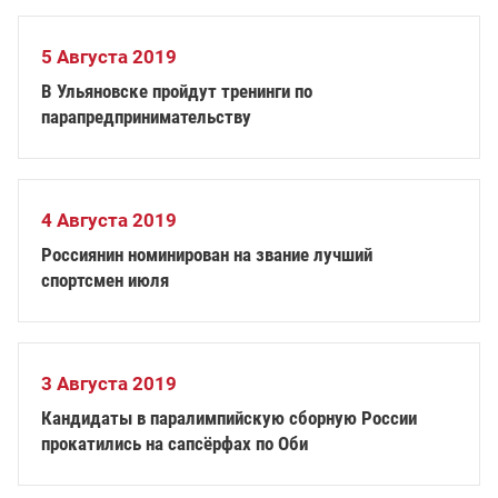
5 Августа 2019
В Ульяновске пройдут тренинги по
парапредпринимательству
4 Августа 2019
Россиянин номинирован на звание лучший
спортсмен июля
3 Августа 2019
Кандидаты в паралимпийскую сборную России
прокатились на сапсёрфах по Оби