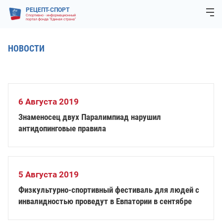
РЕЦЕПТ-СПОРТ
Спортивно - информационный
портал фонда "Единая страна"
НОВОСТИ
6 Августа 2019
Знаменосец двух Паралимпиад нарушил
антидопинговые правила
5 Августа 2019
Физкультурно-спортивный фестиваль для людей с
инвалидностью проведут в Евпатории в сентябре