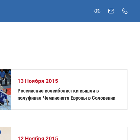
13 Ноября 2015
Российские волейболистки вышли в
полуфинал Чемпионата Европы в Соловении
12 Ноября 2015