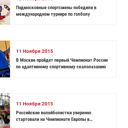
Подмосковные спортсмены победили в
международном турнире по голболу
11 Ноября 2015
В Москве пройдет первый Чемпионат России
по адаптивному спортивному скалолазанию
11 Ноября 2015
Российские волейболистки уверенно
стартовали на Чемпионате Европы в
Соловении