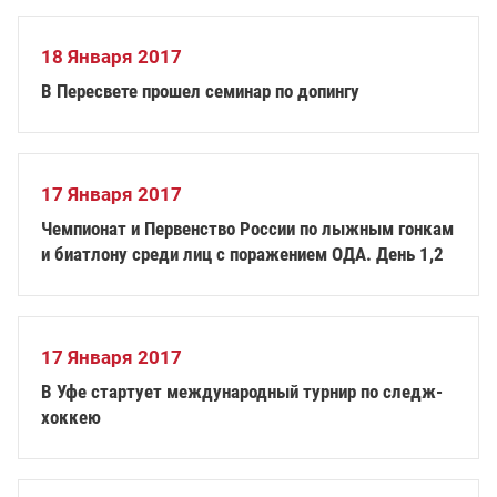
18 Января 2017
В Пересвете прошел семинар по допингу
17 Января 2017
Чемпионат и Первенство России по лыжным гонкам
и биатлону среди лиц с поражением ОДА. День 1,2
17 Января 2017
В Уфе стартует международный турнир по следж-
хоккею