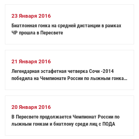
23 Января 2016
Биатлонная гонка на средней дистанции в рамках
ЧР прошла в Пересвете
21 Января 2016
Легендарная эстафетная четверка Сочи -2014
победила на Чемпионате России по лыжным гонкам
и биатлону
20 Января 2016
В Пересвете продолжается Чемпионат России по
лыжным гонкам и биатлону среди лиц с ПОДА