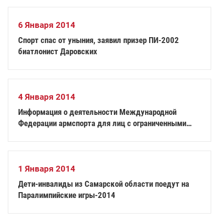
6 Января 2014
Спорт спас от уныния, заявил призер ПИ-2002
биатлонист Даровских
4 Января 2014
Информация о деятельности Международной
Федерации армспорта для лиц с ограниченными
возможностями здоровья (IAFD)
1 Января 2014
Дети-инвалиды из Самарской области поедут на
Паралимпийские игры-2014