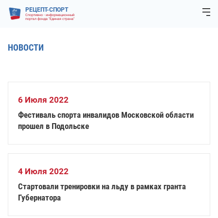
РЕЦЕПТ-СПОРТ
Спортивно - информационный
портал фонда "Единая страна"
НОВОСТИ
6 Июля 2022
Фестиваль спорта инвалидов Московской области
прошел в Подольске
4 Июля 2022
Стартовали тренировки на льду в рамках гранта
Губернатора