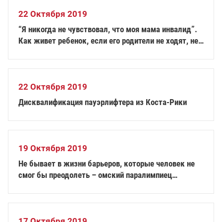
22 Октября 2019
“Я никогда не чувствовал, что моя мама инвалид”.
Как живет ребенок, если его родители не ходят, не
слышат и не видят
22 Октября 2019
Дисквалификация пауэрлифтера из Коста-Рики
19 Октября 2019
Не бывает в жизни барьеров, которые человек не
смог бы преодолеть – омский паралимпиец
Александр Кузюков
17 Октября 2019