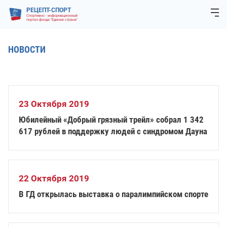
РЕЦЕПТ-СПОРТ
Спортивно - информационный
портал фонда "Единая страна"
НОВОСТИ
23 Октября 2019
Юбилейный «Добрый грязный трейл» собрал 1 342
617 рублей в поддержку людей с синдромом Дауна
22 Октября 2019
В ГД открылась выставка о паралимпийском спорте