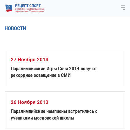
РЕЦЕПТ-СПОРТ
Спортивно - информационный
портал фонда "Единая страна"
НОВОСТИ
27 Ноября 2013
Паралимпийские Игры Сочи 2014 получат
рекордное освещение в СМИ
26 Ноября 2013
Паралимпийские чемпионы встретились с
учениками московской школы