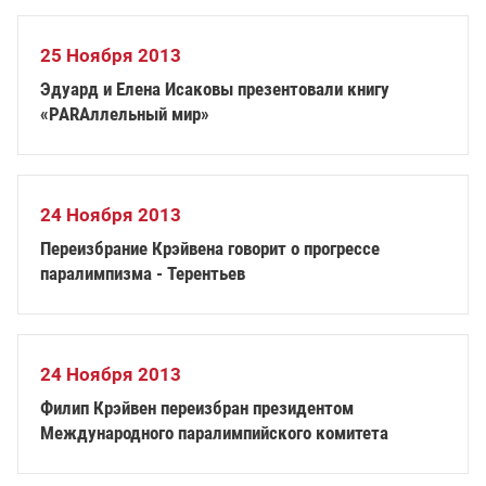
25 Ноября 2013
Эдуард и Елена Исаковы презентовали книгу
«PARAллельный мир»
24 Ноября 2013
Переизбрание Крэйвена говорит о прогрессе
паралимпизма - Терентьев
24 Ноября 2013
Филип Крэйвен переизбран президентом
Международного паралимпийского комитета