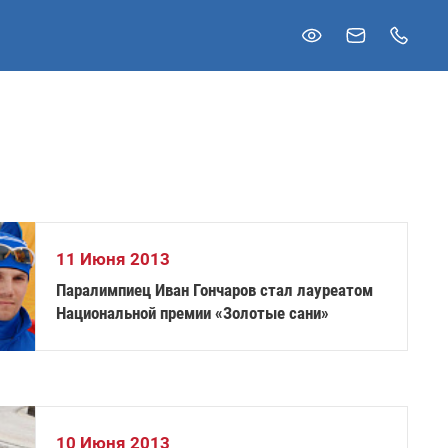
11 Июня 2013
Паралимпиец Иван Гончаров стал лауреатом
Национальной премии «Золотые сани»
10 Июня 2013