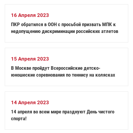
16 Апреля 2023
ПКР обратился в ООН с просьбой призвать МПК к
недопущению дискриминации российских атлетов
15 Апреля 2023
В Москве пройдут Всероссийские детско-
юношеские соревнования по теннису на колясках
14 Апреля 2023
14 апреля во всем мире празднуют День чистого
спорта!