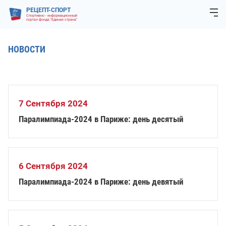
РЕЦЕПТ-СПОРТ
Спортивно - информационный
портал фонда "Единая страна"
НОВОСТИ
7 Сентября 2024
Паралимпиада-2024 в Париже: день десятый
6 Сентября 2024
Паралимпиада-2024 в Париже: день девятый