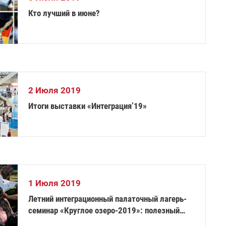
Кто лучший в июне?
2 Июля 2019
Итоги выставки «Интеграция’19»
1 Июля 2019
Летний интеграционный палаточный лагерь-
семинар «Круглое озеро-2019»: полезный
опыт и новые впечатления!