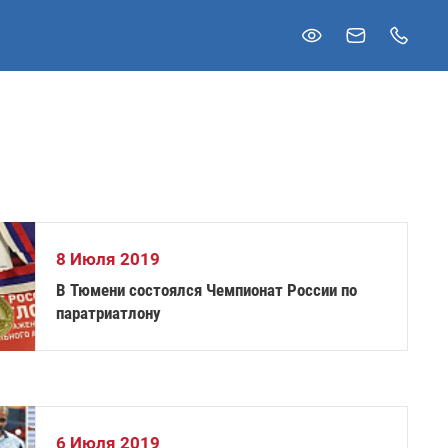
8 Июля 2019
В Тюмени состоялся Чемпионат России по
паратриатлону
6 Июля 2019