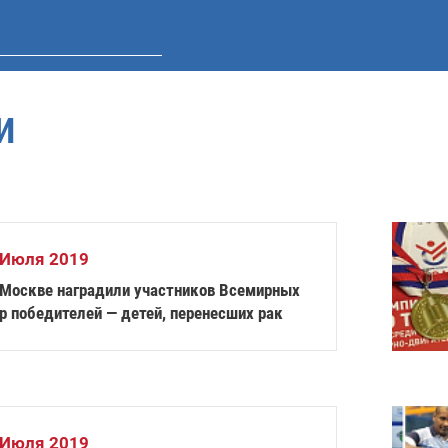
И
 Июля 2019
 Москве наградили участников Всемирных
р победителей — детей, перенесших рак
 Июля 2019