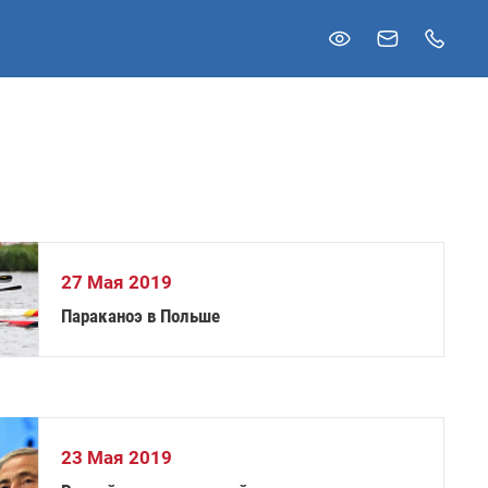
27 Мая 2019
Параканоэ в Польше
23 Мая 2019