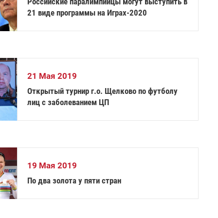
Российские паралимпийцы могут выступить в
21 виде программы на Играх-2020
21 Мая 2019
Открытый турнир г.о. Щелково по футболу
лиц с заболеванием ЦП
19 Мая 2019
По два золота у пяти стран