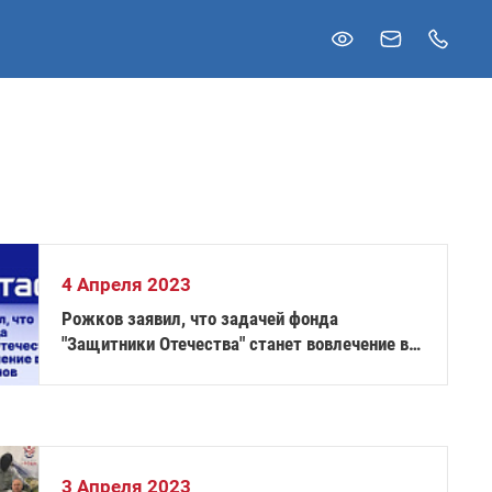
4 Апреля 2023
Рожков заявил, что задачей фонда
"Защитники Отечества" станет вовлечение в
спорт ветеранов
3 Апреля 2023