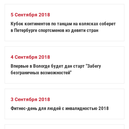
5 Сентября 2018
Кубок континентов по танцам на колясках соберет
в Петербурге спортсменов из девяти стран
4 Сентября 2018
Впервые в Вологде будет дан старт "Забегу
безграничных возможностей"
3 Сентября 2018
Фитнес-день для людей с инвалидностью 2018