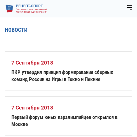
РЕЦЕПТ-СПОРТ
Спортивно - информационный
портал фонда "Единая страна"
НОВОСТИ
7 Сентября 2018
ПКР утвердил принцип формирования сборных
команд России на Игры в Токио и Пекине
7 Сентября 2018
Первый форум юных паралимпийцев открылся в
Москве