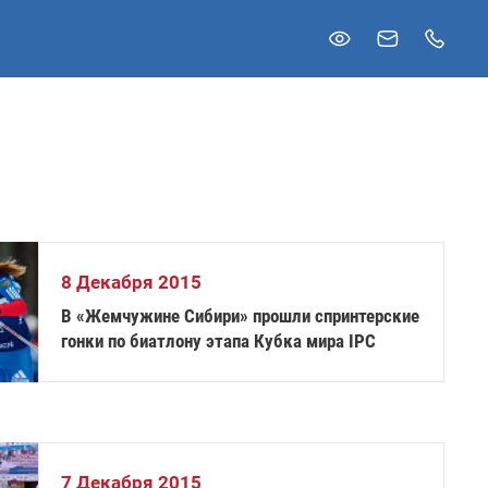
8 Декабря 2015
В «Жемчужине Сибири» прошли спринтерские
гонки по биатлону этапа Кубка мира IPC
7 Декабря 2015