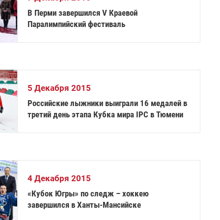
В Перми завершился V Краевой
Паралимпийский фестиваль
5 Декабря 2015
Российские лыжники выиграли 16 медалей в
третий день этапа Кубка мира IPC в Тюмени
4 Декабря 2015
«Кубок Югры» по следж – хоккею
завершился в Ханты-Мансийске